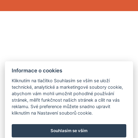
Informace o cookies
Kliknutím na tlačítko Souhlasím se vším se uloží
technické, analytické a marketingové soubory cookie,
abychom vám mohli umožnit pohodlné používání
stránek, měřit funkčnost našich stránek a cílit na vás
reklamu. Své preference můžete snadno upravit
kliknutím na Nastavení souborů cookie.
Souhlasím se vším