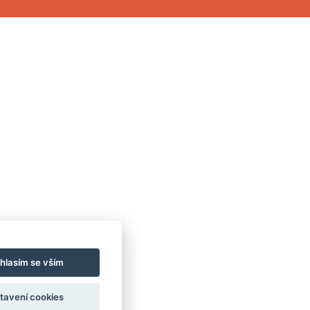
hlasím se vším
tavení cookies