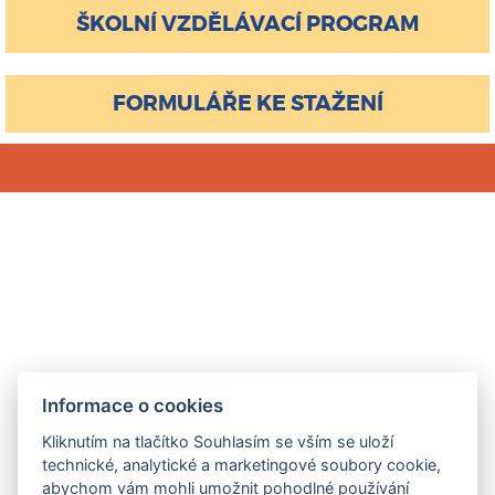
ŠKOLNÍ VZDĚLÁVACÍ PROGRAM
FORMULÁŘE KE STAŽENÍ
Informace o cookies
Kliknutím na tlačítko Souhlasím se vším se uloží
technické, analytické a marketingové soubory cookie,
abychom vám mohli umožnit pohodlné používání