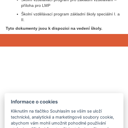
příloha pro LMP
Školní vzdělávací program základní školy speciální I. a
II.
Tyto dokumenty jsou k dispozici na vedení školy.
Informace o cookies
Kliknutím na tlačítko Souhlasím se vším se uloží
technické, analytické a marketingové soubory cookie,
abychom vám mohli umožnit pohodlné používání