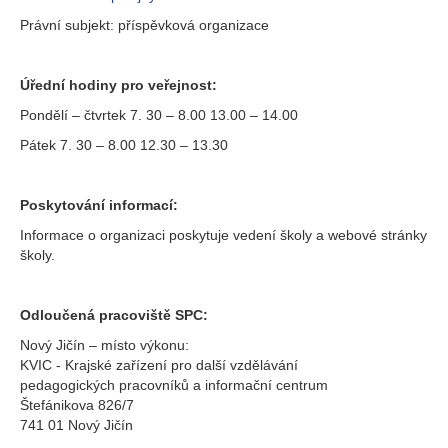
Právní subjekt: příspěvková organizace
Úřední hodiny pro veřejnost:
Pondělí – čtvrtek 7. 30 – 8.00 13.00 – 14.00
Pátek 7. 30 – 8.00 12.30 – 13.30
Poskytování informací:
Informace o organizaci poskytuje vedení školy a webové stránky
školy.
Odloučená pracoviště SPC:
Nový Jičín – místo výkonu:
KVIC - Krajské zařízení pro další vzdělávání
pedagogických pracovníků a informační centrum
Štefánikova 826/7
741 01 Nový Jičín