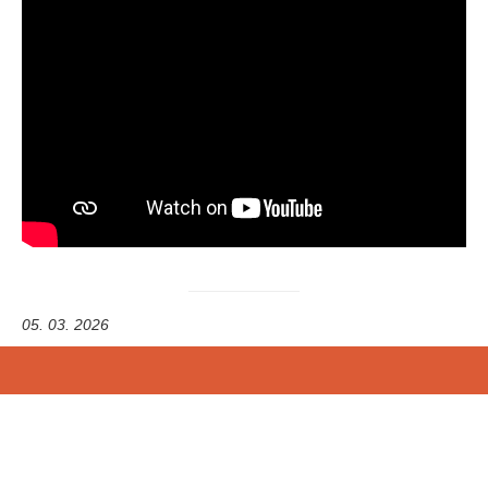
05. 03. 2026