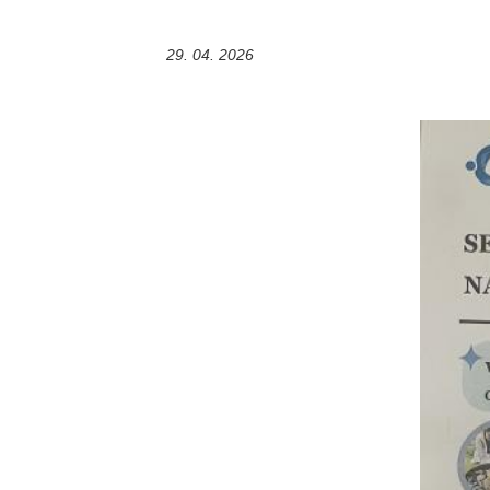
29. 04. 2026