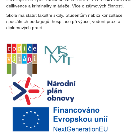
delikvence a kriminality mládeže. Více o zájmových činnosti.
Škola má statut fakultní školy. Studentům nabízí konzultace
speciálních pedagogů, hospitace při výuce, vedení praxí a
diplomových prací.